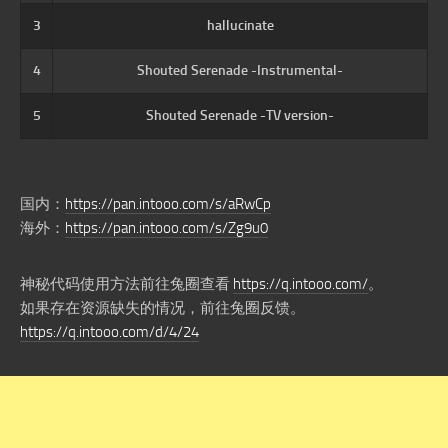
3
hallucinate
4
Shouted Serenade -Instrumental-
5
Shouted Serenade -TV version-
国内：
https://pan.intooo.com/s/aRwCp
海外：
https://pan.intooo.com/s/Zg9u0
神秘代码使用方法前往兔圈查看
https://q.intooo.com/
。
如果存在资源缺失的情况，前往兔圈反馈。
https://q.intooo.com/d/4/24