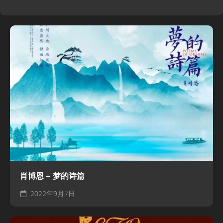
肖博恩 – 梦的诗篇
2022年9月7日