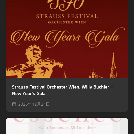
Strauss Festival Orchester Wien, Willy Buchler –
New Year’s Gala
2025年12月24日