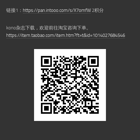
链接1：
https://pan.intooo.com/s/X7omfW
2积分
kono杂志下载，欢迎前往淘宝咨询下单。
https://item.taobao.com/item.htm?ft=t&id=1014027684546