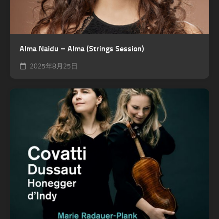
Alma Naidu – Alma (Strings Session)
2025年8月25日