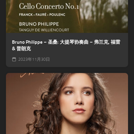
Bruno Philippe – 圣桑: 大提琴协奏曲 – 弗兰克, 福雷
& 普朗克
2023年11月30日