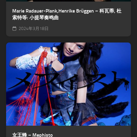
Marie Radauer-Plank,Henrike Brüggen – 科瓦蒂, 杜
索特等: 小提琴奏鸣曲
2024年3月18日
女王蜂 – Mephisto