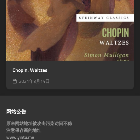
Chopin: Waltzes
2021年3月14日
网站公告
原来网站地址被攻击污染访问不稳
注意保存新的地址
www.yintu.me