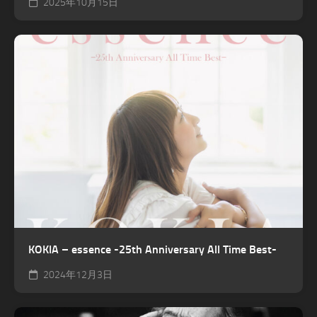
2025年10月15日
KOKIA – essence -25th Anniversary All Time Best-
2024年12月3日