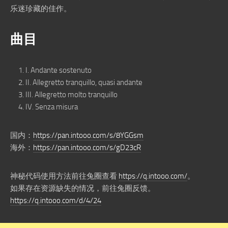
乐迷珍藏的佳作。
曲目
I. Andante sostenuto
II. Allegretto tranquillo, quasi andante
III. Allegretto molto tranquillo
IV. Senza misura
国内：
https://pan.intooo.com/s/8YGGsm
海外：
https://pan.intooo.com/s/gD23cR
神秘代码使用方法前往兔圈查看
https://q.intooo.com/
。
如果存在资源缺失的情况，前往兔圈反馈。
https://q.intooo.com/d/4/24