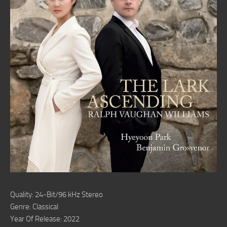
Quality: 24-Bit/96 kHz Stereo
Genre: Classical
Year Of Release: 2022