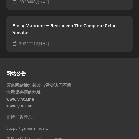
2023年8月14日
Emily Mantone – Beethoven The Complete Cello
Sonatas
2024年12月9日
网站公告
原来网站地址被攻击污染访问不稳
注意保存新的地址
www.yintu.me
www.ytws.net
支持正版音乐。
Support genuine music.