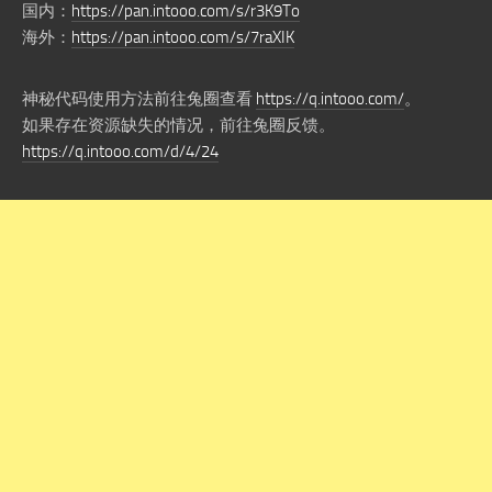
国内：
https://pan.intooo.com/s/r3K9To
海外：
https://pan.intooo.com/s/7raXIK
神秘代码使用方法前往兔圈查看
https://q.intooo.com/
。
如果存在资源缺失的情况，前往兔圈反馈。
https://q.intooo.com/d/4/24