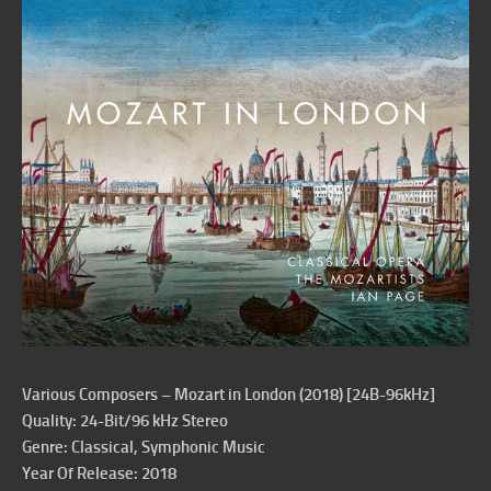
Various Composers – Mozart in London (2018) [24B-96kHz]
Quality: 24-Bit/96 kHz Stereo
Genre: Classical, Symphonic Music
Year Of Release: 2018