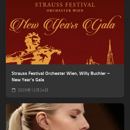
Strauss Festival Orchester Wien, Willy Buchler –
New Year’s Gala
2025年12月24日