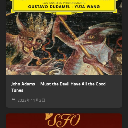
John Adams – Must the Devil Have All the Good
Tunes
2022年11月2日