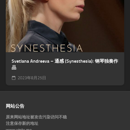
Svetlana Andreeva – 通感 (Synesthesia): 钢琴独奏作
品
2023年8月25日
网站公告
原来网站地址被攻击污染访问不稳
注意保存新的地址
www.yintu.me